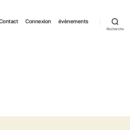
Contact
Connexion
évènements
Recherche