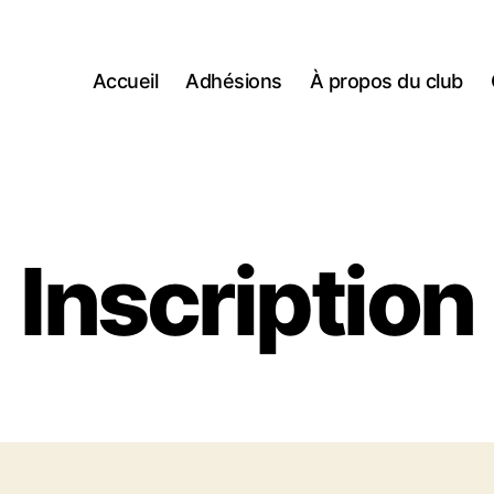
Accueil
Adhésions
À propos du club
Inscription