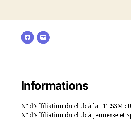
Facebook
E-
mail
Informations
N° d’affiliation du club à la FFESSM :
N° d’affiliation du club à Jeunesse et S