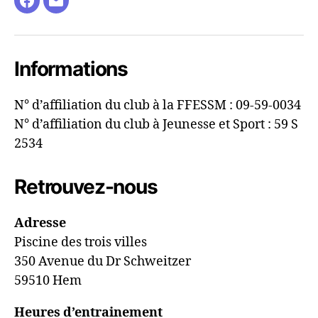
Facebook
E-
mail
Informations
N° d’affiliation du club à la FFESSM : 09-59-0034
N° d’affiliation du club à Jeunesse et Sport : 59 S
2534
Retrouvez-nous
Adresse
Piscine des trois villes
350 Avenue du Dr Schweitzer
59510 Hem
Heures d’entrainement