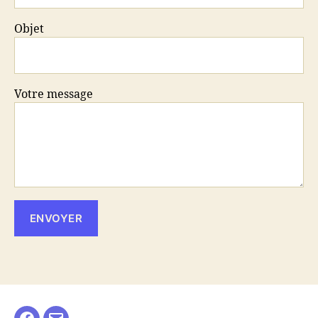
Objet
Votre message